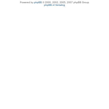
Powered by
phpBB
© 2000, 2002, 2005, 2007 phpBB Group
phpBB.nl Vertaling