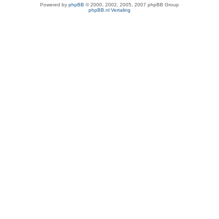
Powered by
phpBB
© 2000, 2002, 2005, 2007 phpBB Group
phpBB.nl Vertaling