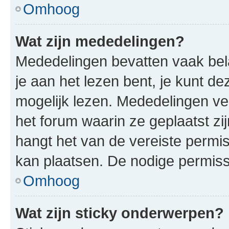
Omhoog
Wat zijn mededelingen?
Mededelingen bevatten vaak bela
je aan het lezen bent, je kunt d
mogelijk lezen. Mededelingen v
het forum waarin ze geplaatst zi
hangt het van de vereiste permis
kan plaatsen. De nodige permiss
Omhoog
Wat zijn sticky onderwerpen?