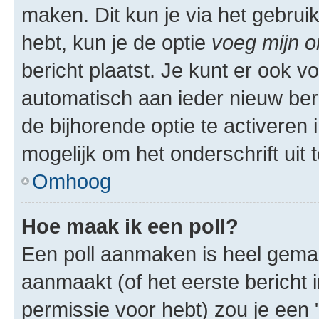
maken. Dit kun je via het gebrui
hebt, kun je de optie
voeg mijn o
bericht plaatst. Je kunt er ook v
automatisch aan ieder nieuw ber
de bijhorende optie te activeren i
mogelijk om het onderschrift uit t
Omhoog
Hoe maak ik een poll?
Een poll aanmaken is heel gemak
aanmaakt (of het eerste bericht 
permissie voor hebt) zou je een 