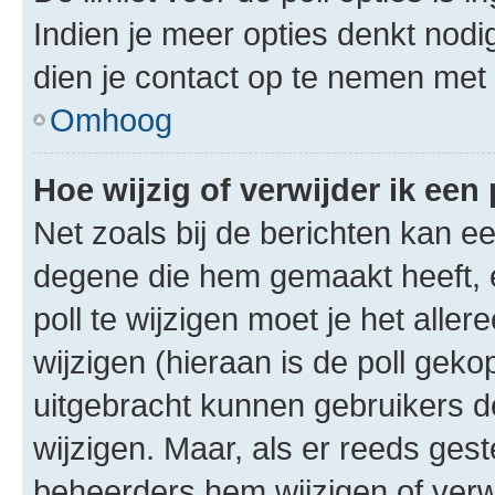
Indien je meer opties denkt nodi
dien je contact op te nemen met
Omhoog
Hoe wijzig of verwijder ik een 
Net zoals bij de berichten kan e
degene die hem gemaakt heeft, 
poll te wijzigen moet je het alle
wijzigen (hieraan is de poll gek
uitgebracht kunnen gebruikers de 
wijzigen. Maar, als er reeds ges
beheerders hem wijzigen of verw