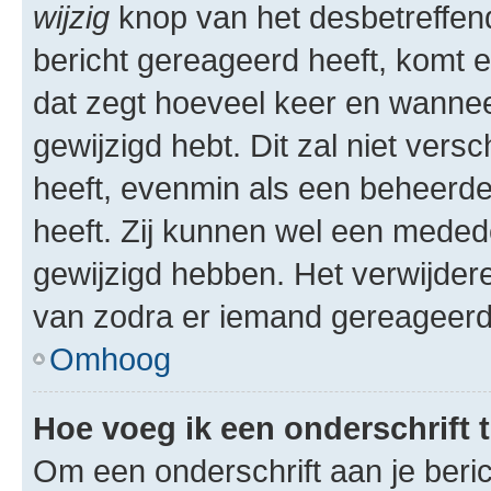
wijzig
knop van het desbetreffende
bericht gereageerd heeft, komt er
dat zegt hoeveel keer en wanneer 
gewijzigd hebt. Dit zal niet ver
heeft, evenmin als een beheerder
heeft. Zij kunnen wel een meded
gewijzigd hebben. Het verwijdere
van zodra er iemand gereageerd
Omhoog
Hoe voeg ik een onderschrift 
Om een onderschrift aan je beric