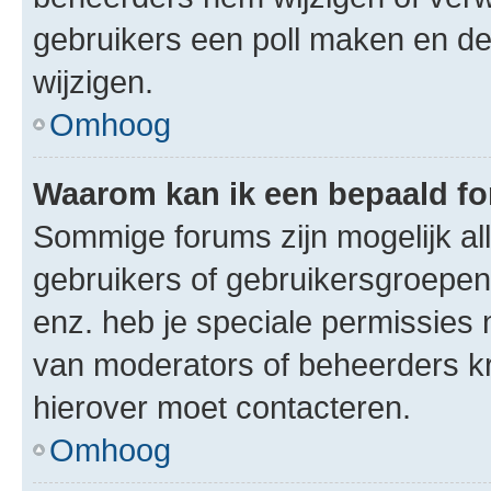
gebruikers een poll maken en de
wijzigen.
Omhoog
Waarom kan ik een bepaald f
Sommige forums zijn mogelijk al
gebruikers of gebruikersgroepen.
enz. heb je speciale permissies 
van moderators of beheerders kri
hierover moet contacteren.
Omhoog