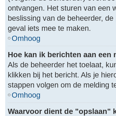
ontvangen. Het sturen van een 
beslissing van de beheerder, de
geval iets mee te maken.
Omhoog
Hoe kan ik berichten aan een
Als de beheerder het toelaat, ku
klikken bij het bericht. Als je hi
stappen volgen om de melding te
Omhoog
Waarvoor dient de "opslaan" k