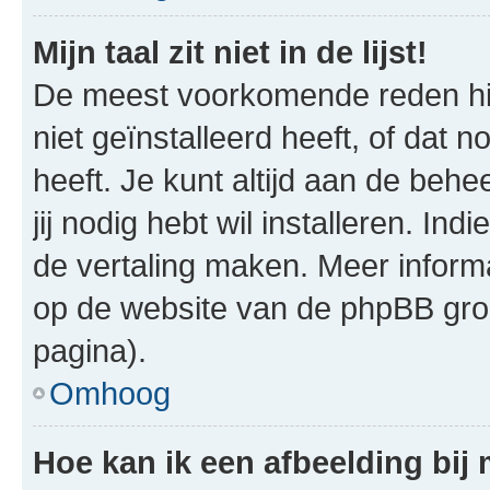
Mijn taal zit niet in de lijst!
De meest voorkomende reden hie
niet geïnstalleerd heeft, of dat n
heeft. Je kunt altijd aan de behe
jij nodig hebt wil installeren. In
de vertaling maken. Meer infor
op de website van de phpBB groe
pagina).
Omhoog
Hoe kan ik een afbeelding bij