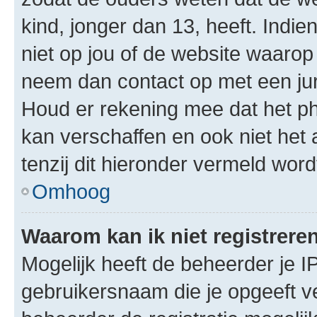
kind, jonger dan 13, heeft. Indie
niet op jou of de website waarop 
neem dan contact op met een jur
Houd er rekening mee dat het ph
kan verschaffen en ook niet het
tenzij dit hieronder vermeld word
Omhoog
Waarom kan ik niet registrere
Mogelijk heeft de beheerder je I
gebruikersnaam die je opgeeft v