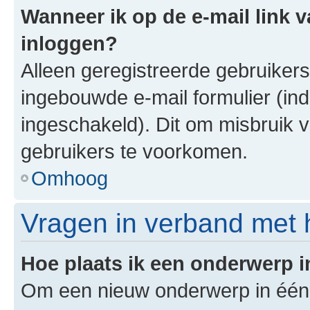
Wanneer ik op de e-mail link v
inloggen?
Alleen geregistreerde gebruiker
ingebouwde e-mail formulier (ind
ingeschakeld). Dit om misbruik 
gebruikers te voorkomen.
Omhoog
Vragen in verband met 
Hoe plaats ik een onderwerp 
Om een nieuw onderwerp in één v