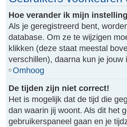
Hoe verander ik mijn instellin
Als je geregistreerd bent, worde
database. Om ze te wijzigen mo
klikken (deze staat meestal bov
verschillen), daarna kun je jouw i
Omhoog
De tijden zijn niet correct!
Het is mogelijk dat de tijd die g
dan waarin jij woont. Als dit het 
gebruikerspaneel gaan en je tij