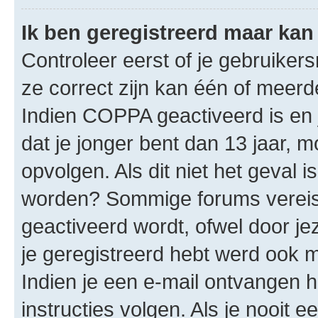
Ik ben geregistreerd maar kan 
Controleer eerst of je gebruike
ze correct zijn kan één of meerd
Indien COPPA geactiveerd is en j
dat je jonger bent dan 13 jaar, m
opvolgen. Als dit niet het geval 
worden? Sommige forums vereis
geactiveerd wordt, ofwel door je
je geregistreerd hebt werd ook me
Indien je een e-mail ontvangen 
instructies volgen. Als je nooit 