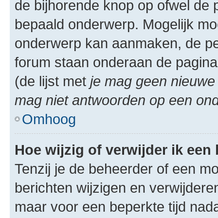
de bijhorende knop op ofwel de 
bepaald onderwerp. Mogelijk moet
onderwerp kan aanmaken, de permi
forum staan onderaan de pagina
(de lijst met
je mag geen nieuwe 
mag niet antwoorden op een onde
Omhoog
Hoe wijzig of verwijder ik een
Tenzij je de beheerder of een mod
berichten wijzigen en verwijdere
maar voor een beperkte tijd nadat