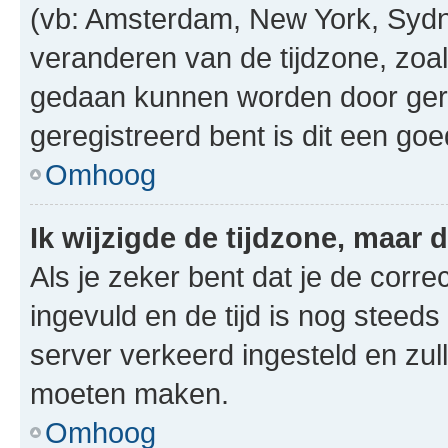
(vb: Amsterdam, New York, Sydn
veranderen van de tijdzone, zoal
gedaan kunnen worden door gereg
geregistreerd bent is dit een go
Omhoog
Ik wijzigde de tijdzone, maar d
Als je zeker bent dat je de corre
ingevuld en de tijd is nog steeds 
server verkeerd ingesteld en zul
moeten maken.
Omhoog