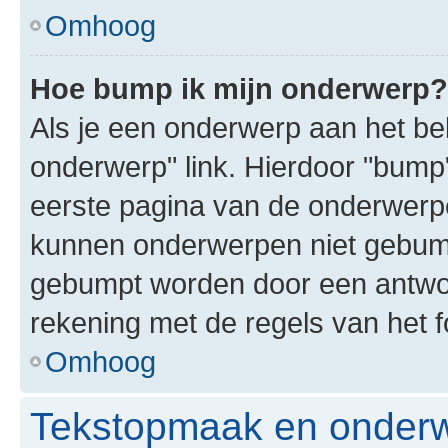
Omhoog
Hoe bump ik mijn onderwerp?
Als je een onderwerp aan het bek
onderwerp" link. Hierdoor "bump
eerste pagina van de onderwerpenl
kunnen onderwerpen niet gebum
gebumpt worden door een antwoor
rekening met de regels van het 
Omhoog
Tekstopmaak en onderw