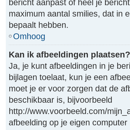
bericht aanpast of heel je beric
maximum aantal smilies, dat in 
bepaalt hebben.
Omhoog
Kan ik afbeeldingen plaatsen
Ja, je kunt afbeeldingen in je b
bijlagen toelaat, kun je een afb
moet je er voor zorgen dat de a
beschikbaar is, bijvoorbeeld
http://www.voorbeeld.com/mijn_a
afbeelding op je eigen computer 