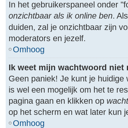
In het gebruikerspaneel onder "fo
onzichtbaar als ik online ben
. Al
duiden, zal je onzichtbaar zijn 
moderators en jezelf.
Omhoog
Ik weet mijn wachtwoord niet
Geen paniek! Je kunt je huidige 
is wel een mogelijk om het te res
pagina gaan en klikken op
wacht
op het scherm en wat later kun j
Omhoog