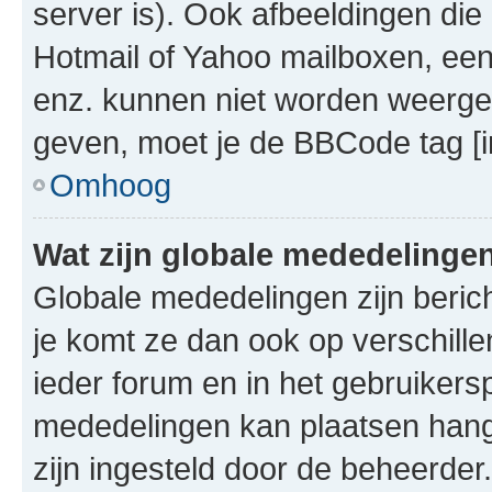
server is). Ook afbeeldingen die 
Hotmail of Yahoo mailboxen, e
enz. kunnen niet worden weerge
geven, moet je de BBCode tag [i
Omhoog
Wat zijn globale mededelinge
Globale mededelingen zijn berich
je komt ze dan ook op verschill
ieder forum en in het gebruikersp
mededelingen kan plaatsen hangt
zijn ingesteld door de beheerder.