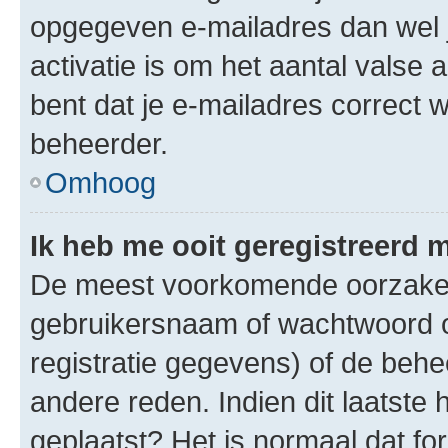
opgegeven e-mailadres dan wel 
activatie is om het aantal valse 
bent dat je e-mailadres correct
beheerder.
Omhoog
Ik heb me ooit geregistreerd 
De meest voorkomende oorzaken 
gebruikersnaam of wachtwoord op
registratie gegevens) of de beh
andere reden. Indien dit laatste h
geplaatst? Het is normaal dat fo