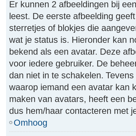
Er kunnen 2 afbeeldingen bij ee
leest. De eerste afbeelding geeft
sterretjes of blokjes die aangeve
wat je status is. Hieronder kan 
bekend als een avatar. Deze afbe
voor iedere gebruiker. De behe
dan niet in te schakelen. Teven
waarop iemand een avatar kan ki
maken van avatars, heeft een be
dus hem/haar contacteren met je
Omhoog