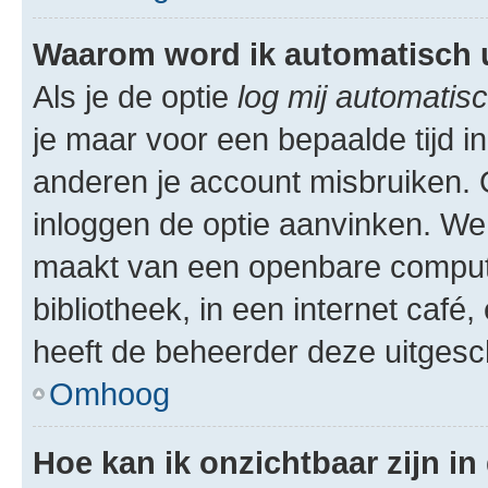
Waarom word ik automatisch 
Als je de optie
log mij automatisc
je maar voor een bepaalde tijd 
anderen je account misbruiken. O
inloggen de optie aanvinken. We r
maakt van een openbare computer
bibliotheek, in een internet café,
heeft de beheerder deze uitgesc
Omhoog
Hoe kan ik onzichtbaar zijn in 