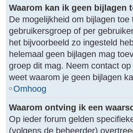
Waarom kan ik geen bijlagen
De mogelijkheid om bijlagen toe 
gebruikersgroep of per gebruike
het bijvoorbeeld zo ingesteld he
helemaal geen bijlagen mag toev
groep dit mag. Neem contact op 
weet waarom je geen bijlagen k
Omhoog
Waarom ontving ik een waar
Op ieder forum gelden specifieke
(volgens de beheerder) overtree