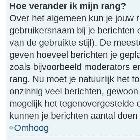
Hoe verander ik mijn rang?
Over het algemeen kun je jouw ra
gebruikersnaam bij je berichten en
van de gebruikte stijl). De mee
geven hoeveel berichten je gepl
zoals bijvoorbeeld moderators 
rang. Nu moet je natuurlijk het
onzinnig veel berichten, gewoon 
mogelijk het tegenovergestelde 
kunnen je berichten aantal doen 
Omhoog