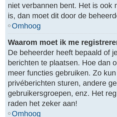
niet verbannen bent. Het is ook m
is, dan moet dit door de beheer
Omhoog
Waarom moet ik me registrer
De beheerder heeft bepaald of je
berichten te plaatsen. Hoe dan oo
meer functies gebruiken. Zo kun
privéberichten sturen, andere ge
gebruikersgroepen, enz. Het reg
raden het zeker aan!
Omhoog