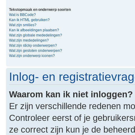
Tekstopmaak en onderwerp soorten
Wat is BBCode?
Kan ik HTML gebruiken?
Wat zijn smilies?
Kan ik afbeeldingen plaatsen?
Wat zijn globale mededelingen?
Wat zijn mededelingen?
Wat zijn sticky onderwerpen?
Wat zijn gesloten onderwerpen?
Wat zijn onderwerp iconen?
Inlog- en registratievra
Waarom kan ik niet inloggen?
Er zijn verschillende redenen mo
Controleer eerst of je gebruike
ze correct zijn kun je de beheerd