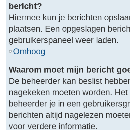
bericht?
Hiermee kun je berichten opslaan
plaatsen. Een opgeslagen bericht 
gebruikerspaneel weer laden.
Omhoog
Waarom moet mijn bericht g
De beheerder kan beslist hebben
nagekeken moeten worden. Het i
beheerder je in een gebruikersg
berichten altijd nagelezen moet
voor verdere informatie.