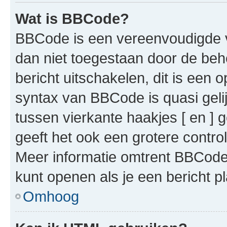
Wat is BBCode?
BBCode is een vereenvoudigde ve
dan niet toegestaan door de beh
bericht uitschakelen, dit is een o
syntax van BBCode is quasi gel
tussen vierkante haakjes [ en ] g
geeft het ook een grotere contr
Meer informatie omtrent BBCode i
kunt openen als je een bericht pl
Omhoog